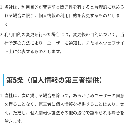
当社は，利用目的が変更前と関連性を有すると合理的に認めら
れる場合に限り，個人情報の利用目的を変更するものとしま
す。
利用目的の変更を行った場合には，変更後の目的について，当
社所定の方法により，ユーザーに通知し，または本ウェブサイ
ト上に公表するものとします。
第5条（個人情報の第三者提供）
当社は，次に掲げる場合を除いて，あらかじめユーザーの同意
を得ることなく，第三者に個人情報を提供することはありませ
ん。ただし，個人情報保護法その他の法令で認められる場合を
除きます。