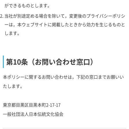
ができるものとします。
当社が別途定める場合を除いて，変更後のプライバシーポリシ
ーは，本ウェブサイトに掲載したときから効力を生じるものと
します。
第10条（お問い合わせ窓口）
本ポリシーに関するお問い合わせは，下記の窓口までお願いい
たします。
東京都目黒区目黒本町2-17-17
一般社団法人日本伝統文化協会