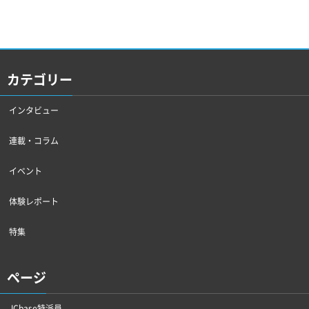
カテゴリー
インタビュー
連載・コラム
イベント
体験レポート
特集
ページ
JCbase特派員