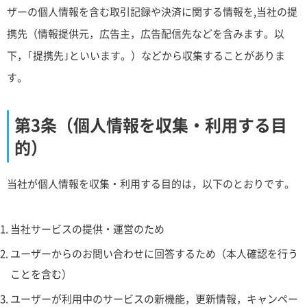
ザーの個人情報を含む取引記録や決済に関する情報を,当社の提
携先（情報提供元，広告主，広告配信先などを含みます。以
下，｢提携先｣といいます。）などから収集することがありま
す。
第3条（個人情報を収集・利用する目
的）
当社が個人情報を収集・利用する目的は，以下のとおりです。
当社サービスの提供・運営のため
ユーザーからのお問い合わせに回答するため（本人確認を行う
ことを含む）
ユーザーが利用中のサービスの新機能，更新情報，キャンペー