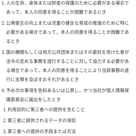
人の生命，身体または財産の保護のために必要がある場合で
あって，本人の同意を得ることが困難であるとき
公衆衛生の向上または児童の健全な育成の推進のために特に
必要がある場合であって，本人の同意を得ることが困難であ
るとき
国の機関もしくは地方公共団体またはその委託を受けた者が
法令の定める事務を遂行することに対して協力する必要があ
る場合であって，本人の同意を得ることにより当該事務の遂
行に支障を及ぼすおそれがあるとき
予め次の事項を告知あるいは公表し，かつ当社が個人情報保
護委員会に届出をしたとき
利用目的に第三者への提供を含むこと
第三者に提供されるデータの項目
第三者への提供の手段または方法