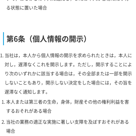
る状態に置いた場合
第6条（個人情報の開示）
当社は，本人から個人情報の開示を求められたときは，本人に
対し，遅滞なくこれを開示します。ただし，開示することによ
り次のいずれかに該当する場合は，その全部または一部を開示
しないこともあり，開示しない決定をした場合には，その旨を
遅滞なく通知します。
本人または第三者の生命，身体，財産その他の権利利益を害
するおそれがある場合
当社の業務の適正な実施に著しい支障を及ぼすおそれがある
場合