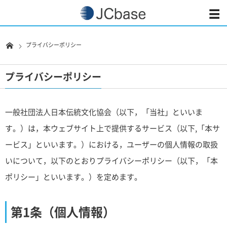
プライバシーポリシー
プライバシーポリシー
一般社団法人日本伝統文化協会（以下，「当社」といいま
す。）は，本ウェブサイト上で提供するサービス（以下,「本サ
ービス」といいます。）における，ユーザーの個人情報の取扱
いについて，以下のとおりプライバシーポリシー（以下，「本
ポリシー」といいます。）を定めます。
第1条（個人情報）