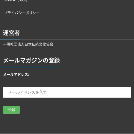
プライバシーポリシー
運営者
一般社団法人日本伝統文化協会
メールマガジンの登録
メールアドレス: