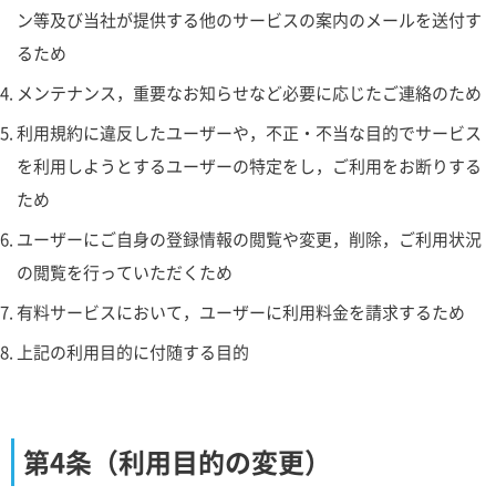
ン等及び当社が提供する他のサービスの案内のメールを送付す
るため
メンテナンス，重要なお知らせなど必要に応じたご連絡のため
利用規約に違反したユーザーや，不正・不当な目的でサービス
を利用しようとするユーザーの特定をし，ご利用をお断りする
ため
ユーザーにご自身の登録情報の閲覧や変更，削除，ご利用状況
の閲覧を行っていただくため
有料サービスにおいて，ユーザーに利用料金を請求するため
上記の利用目的に付随する目的
第4条（利用目的の変更）