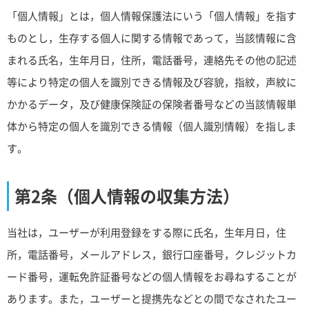
「個人情報」とは，個人情報保護法にいう「個人情報」を指す
ものとし，生存する個人に関する情報であって，当該情報に含
まれる氏名，生年月日，住所，電話番号，連絡先その他の記述
等により特定の個人を識別できる情報及び容貌，指紋，声紋に
かかるデータ，及び健康保険証の保険者番号などの当該情報単
体から特定の個人を識別できる情報（個人識別情報）を指しま
す。
第2条（個人情報の収集方法）
当社は，ユーザーが利用登録をする際に氏名，生年月日，住
所，電話番号，メールアドレス，銀行口座番号，クレジットカ
ード番号，運転免許証番号などの個人情報をお尋ねすることが
あります。また，ユーザーと提携先などとの間でなされたユー