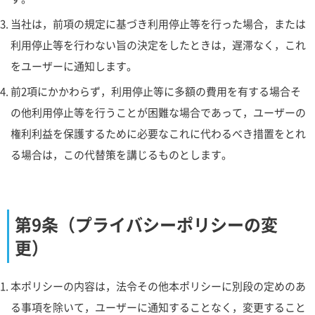
当社は，前項の規定に基づき利用停止等を行った場合，または
利用停止等を行わない旨の決定をしたときは，遅滞なく，これ
をユーザーに通知します。
前2項にかかわらず，利用停止等に多額の費用を有する場合そ
の他利用停止等を行うことが困難な場合であって，ユーザーの
権利利益を保護するために必要なこれに代わるべき措置をとれ
る場合は，この代替策を講じるものとします。
第9条（プライバシーポリシーの変
更）
本ポリシーの内容は，法令その他本ポリシーに別段の定めのあ
る事項を除いて，ユーザーに通知することなく，変更すること