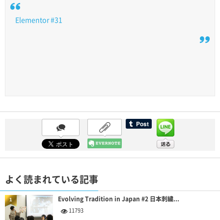
Elementor #31
よく読まれている記事
Evolving Tradition in Japan #2 日本刺繍...
1
11793