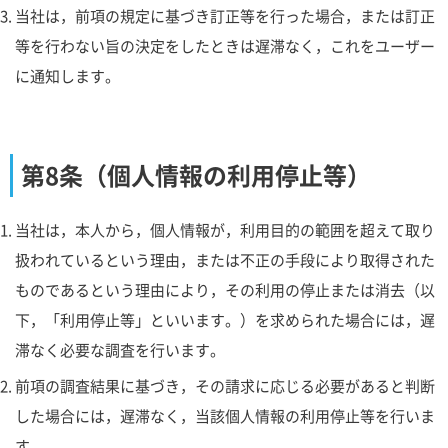
当社は，前項の規定に基づき訂正等を行った場合，または訂正
等を行わない旨の決定をしたときは遅滞なく，これをユーザー
に通知します。
第8条（個人情報の利用停止等）
当社は，本人から，個人情報が，利用目的の範囲を超えて取り
扱われているという理由，または不正の手段により取得された
ものであるという理由により，その利用の停止または消去（以
下，「利用停止等」といいます。）を求められた場合には，遅
滞なく必要な調査を行います。
前項の調査結果に基づき，その請求に応じる必要があると判断
した場合には，遅滞なく，当該個人情報の利用停止等を行いま
す。