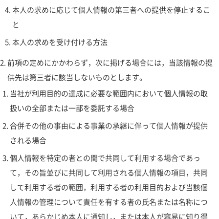
本人の求めに応じて個人情報の第三者への提供を停止するこ
と
本人の求めを受け付ける方法
前項の定めにかかわらず，次に掲げる場合には，当該情報の提
供先は第三者に該当しないものとします。
当社が利用目的の達成に必要な範囲内において個人情報の取
扱いの全部または一部を委託する場合
合併その他の事由による事業の承継に伴って個人情報が提供
される場合
個人情報を特定の者との間で共同して利用する場合であっ
て，その旨並びに共同して利用される個人情報の項目，共同
して利用する者の範囲，利用する者の利用目的および当該個
人情報の管理について責任を有する者の氏名または名称につ
いて，あらかじめ本人に通知し，または本人が容易に知り得