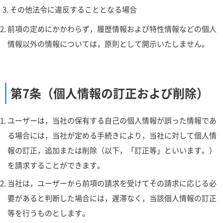
その他法令に違反することとなる場合
前項の定めにかかわらず，履歴情報および特性情報などの個人
情報以外の情報については，原則として開示いたしません。
第7条（個人情報の訂正および削除）
ユーザーは，当社の保有する自己の個人情報が誤った情報であ
る場合には，当社が定める手続きにより，当社に対して個人情
報の訂正，追加または削除（以下，「訂正等」といいます。）
を請求することができます。
当社は，ユーザーから前項の請求を受けてその請求に応じる必
要があると判断した場合には，遅滞なく，当該個人情報の訂正
等を行うものとします。