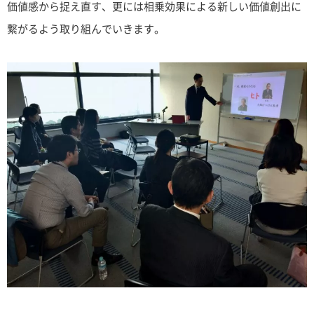
価値感から捉え直す、更には相乗効果による新しい価値創出に
繋がるよう取り組んでいきます。