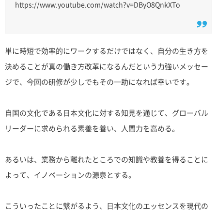
https://www.youtube.com/watch?v=DByO8QnkXTo
単に時短で効率的にワークするだけではなく、自分の生き方を
決めることが真の働き方改革になるんだという力強いメッセー
ジで、今回の研修が少しでもその一助になれば幸いです。
自国の文化である日本文化に対する知見を通じて、グローバル
リーダーに求められる素養を養い、人間力を高める。
あるいは、業務から離れたところでの知識や教養を得ることに
よって、イノベーションの源泉とする。
こういったことに繋がるよう、日本文化のエッセンスを現代の