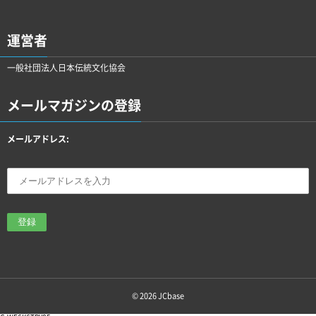
運営者
一般社団法人日本伝統文化協会
メールマガジンの登録
メールアドレス:
© 2026
JCbase