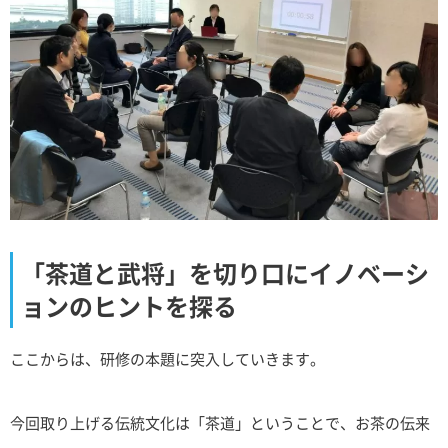
「茶道と武将」を切り口にイノベーシ
ョンのヒントを探る
ここからは、研修の本題に突入していきます。
今回取り上げる伝統文化は「茶道」ということで、お茶の伝来