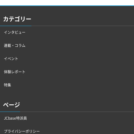
カテゴリー
インタビュー
連載・コラム
イベント
体験レポート
特集
ページ
JCbase特派員
プライバシーポリシー