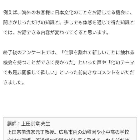
例えば、海外のお客様に日本文化のことをお話しする機会に、
聞きかじっただけの知識と、少しでも体感を通じて得た知識と
では、お話できる内容が変わってくると思います。
終了後のアンケートでは、「仕事を離れて新しいことに触れる
機会を持つことができて良かった」といった声や「他のテーマ
でも是非開催して欲しい」といった前向きなコメントをいただ
きました。
講師：上田宗章 先生
上田宗箇流家元正教授。広島市内の幼稚園や小中高の学校