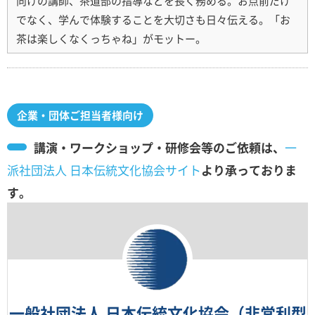
向けの講師、茶道部の指導などを長く務める。お点前だけ
でなく、学んで体験することを大切さも日々伝える。「お
茶は楽しくなくっちゃね」がモットー。
企業・団体ご担当者様向け
講演・ワークショップ・研修会等のご依頼は、
一
派社団法人 日本伝統文化協会サイト
より承っておりま
す。
一般社団法人 日本伝統文化協会（非営利型