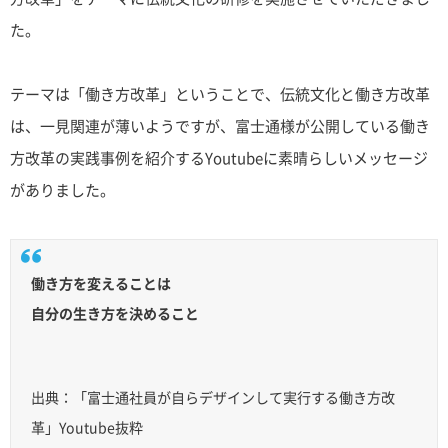
た。
テーマは「働き方改革」ということで、伝統文化と働き方改革
は、一見関連が薄いようですが、富士通様が公開している働き
方改革の実践事例を紹介するYoutubeに素晴らしいメッセージ
がありました。
働き方を変えることは
自分の生き方を決めること
出典：「富士通社員が自らデザインして実行する働き方改
革」Youtube抜粋