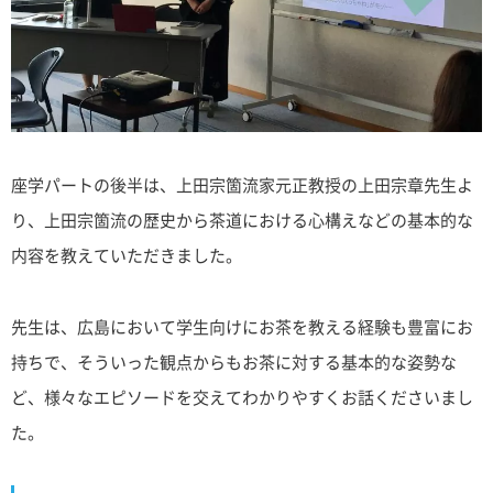
座学パートの後半は、上田宗箇流家元正教授の上田宗章先生よ
り、上田宗箇流の歴史から茶道における心構えなどの基本的な
内容を教えていただきました。
先生は、広島において学生向けにお茶を教える経験も豊富にお
持ちで、そういった観点からもお茶に対する基本的な姿勢な
ど、様々なエピソードを交えてわかりやすくお話くださいまし
た。