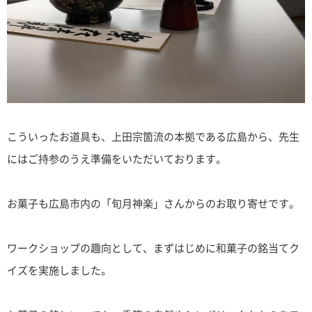
こういったお道具も、上田宗箇流の本拠である広島から、先生
にはご持参のうえ準備をいただいております。
お菓子も広島市内の「旬月神楽」さんからのお取り寄せです。
ワークショップの趣向として、まずはじめに和菓子の銘当てク
イズを実施しました。