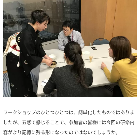
ワークショップのひとつひとつは、簡単化したものではありま
したが、五感で感じることで、参加者の皆様には今回の研修内
容がより記憶に残る形になったのではないでしょうか。