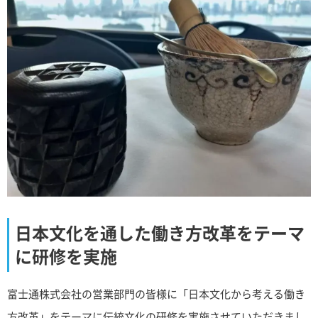
日本文化を通した働き方改革をテーマ
に研修を実施
富士通株式会社の営業部門の皆様に「日本文化から考える働き
方改革」をテーマに伝統文化の研修を実施させていただきまし