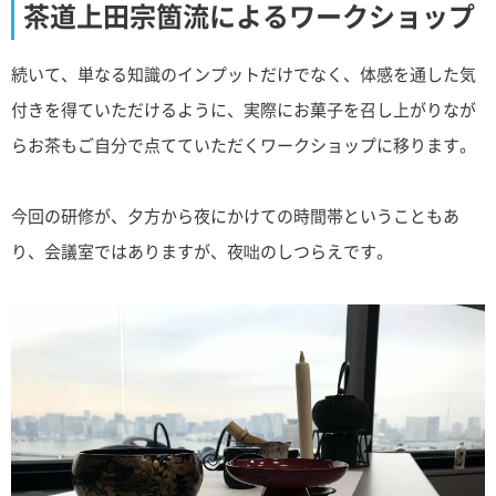
茶道上田宗箇流によるワークショップ
続いて、単なる知識のインプットだけでなく、体感を通した気
付きを得ていただけるように、実際にお菓子を召し上がりなが
らお茶もご自分で点てていただくワークショップに移ります。
今回の研修が、夕方から夜にかけての時間帯ということもあ
り、会議室ではありますが、夜咄のしつらえです。