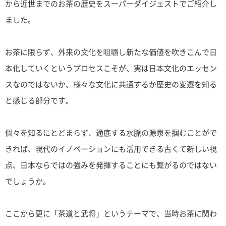
から近世までのお茶の歴史をスーパーダイジェストでご紹介し
ました。
お茶に限らず、外来の文化を咀嚼し新たな価値を吹きこんで日
本化していくというプロセスこそが、実は日本文化のエッセン
スなのではないか、様々な文化に共通するか歴史の変遷を知る
と感じる部分です。
個々を知るにとどまらず、通底する水脈の源泉を掴むことがで
きれば、現代のイノベーションにも活用できる古くて新しい視
点、日本ならではの強みを発揮することにも繋がるのではない
でしょうか。
ここから更に「茶道と武将」というテーマで、当時お茶に関わ