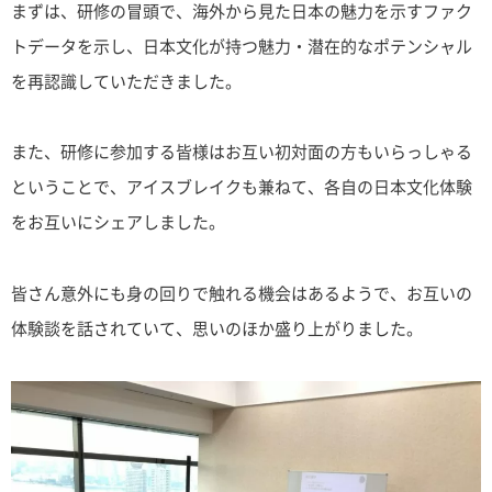
まずは、研修の冒頭で、海外から見た日本の魅力を示すファク
トデータを示し、日本文化が持つ魅力・潜在的なポテンシャル
を再認識していただきました。
また、研修に参加する皆様はお互い初対面の方もいらっしゃる
ということで、アイスブレイクも兼ねて、各自の日本文化体験
をお互いにシェアしました。
皆さん意外にも身の回りで触れる機会はあるようで、お互いの
体験談を話されていて、思いのほか盛り上がりました。