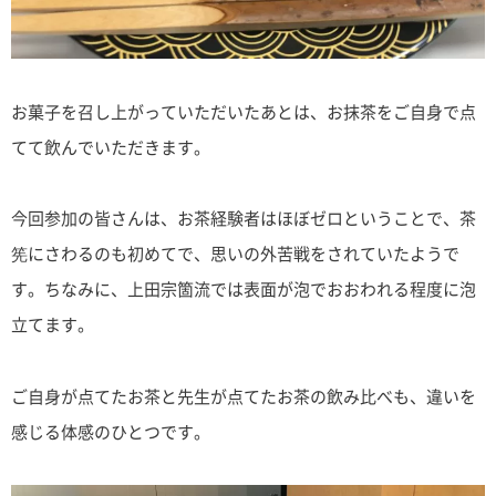
お菓子を召し上がっていただいたあとは、お抹茶をご自身で点
てて飲んでいただきます。
今回参加の皆さんは、お茶経験者はほぼゼロということで、茶
筅にさわるのも初めてで、思いの外苦戦をされていたようで
す。ちなみに、上田宗箇流では表面が泡でおおわれる程度に泡
立てます。
ご自身が点てたお茶と先生が点てたお茶の飲み比べも、違いを
感じる体感のひとつです。