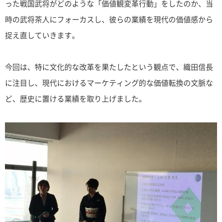
った戦国武将がどのような「価値観変革行動」をしたのか、当
時の武将茶人にフォーカスし、彼らの業績を現代の価値感から
捉え直していきます。
今回は、特に文化的な改革を果たしたという観点で、織田信長
に注目し、現代におけるマーケティング的な価値転換の文脈な
ど、歴史に置ける業績を取り上げました。