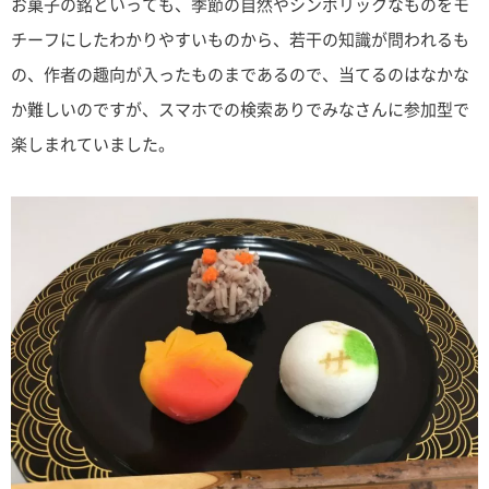
お菓子の銘といっても、季節の自然やシンボリックなものをモ
チーフにしたわかりやすいものから、若干の知識が問われるも
の、作者の趣向が入ったものまであるので、当てるのはなかな
か難しいのですが、スマホでの検索ありでみなさんに参加型で
楽しまれていました。