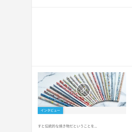
インタビュー
すと伝統的な焼き物だということを...