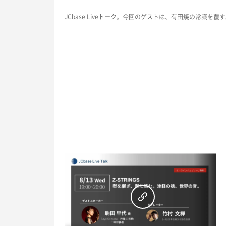
JCbase Liveトーク。今回のゲストは、有田焼の常識を覆