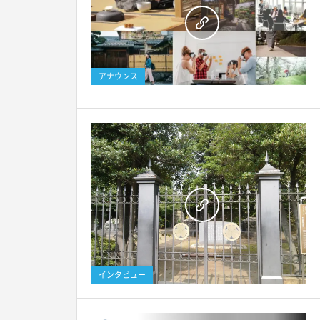
アナウンス
インタビュー