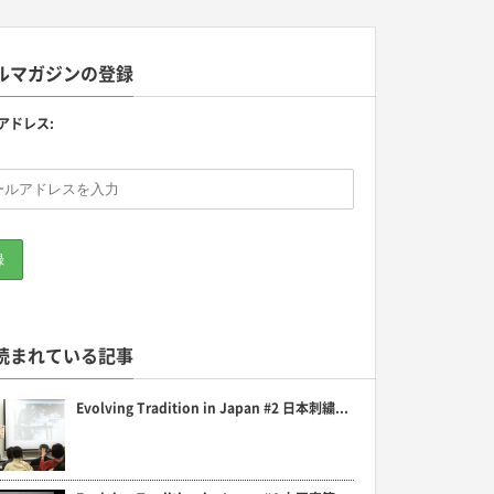
ルマガジンの登録
アドレス:
読まれている記事
Evolving Tradition in Japan #2 日本刺繍...