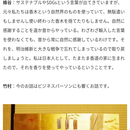
蜂谷
：サステナブルやSDGsという言葉が出てきていますが、
元々私たちは香木という自然界のものを使っていて、無駄遣い
もしませんし使い終わった香木を捨てたりもしません。自然に
感謝することを遥か昔からやっている。わざわざ輸入した言葉
を使わなくても、昔から常に自然に感謝しているわけです。そ
れを、明治維新と大きな戦争で忘れてしまっているので取り戻
しましょうと。私は日本人として、たまたま香道の家に生まれ
たので、それを香りを使ってやっているということです。
竹村
：今のお話はビジネスパーソンにも響くお話です。