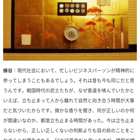
蜂谷
：現代社会において、忙しいビジネスパーソンが精神的に
参ってしまうこともあるでしょう。それは昔も今も同じだと思
うんです。戦国時代の武士たちが、なぜ香道を嗜んでいたかと
いえば、立ち止まって人から離れて自然と向き合う時間が大事
だと気づいたからです。微かな香りを聞き、何が正しいのか何
が間違いなのか、都度立ち止まる時間があった。今は立ち止ま
らないから、正しい正しくないの判断よりも目の前のことをこ