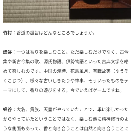
竹村
：香道の趣旨はどんなところでしょうか。
蜂谷
：一つは香りを楽しむこと。ただ楽しむだけでなく、古今
集や新古今集の歌、源氏物語、伊勢物語といった古典文学を絡
めて楽しむのです。中国の漢詩、花鳥風月、有職故実（ゆうそ
くこじつ）、様々な古いしきたりや神事、そういったものをテ
ーマにして、香りの遊びをする。今でいえばゲームですね。
蜂谷
：大名、貴族、天皇がやっていたことで、単に楽しかった
からやっていたということではなく、楽しむ他に精神修行のよ
うな側面もあって、香と向き合うことは自然と向き合うことに