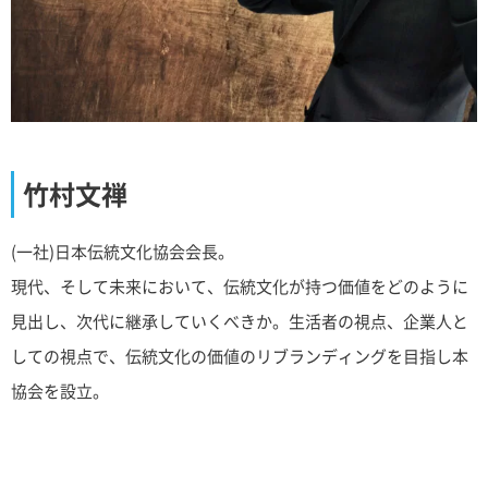
竹村文禅
(一社)日本伝統文化協会会長。
現代、そして未来において、伝統文化が持つ価値をどのように
見出し、次代に継承していくべきか。生活者の視点、企業人と
しての視点で、伝統文化の価値のリブランディングを目指し本
協会を設立。