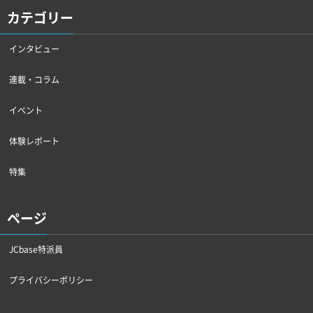
カテゴリー
インタビュー
連載・コラム
イベント
体験レポート
特集
ページ
JCbase特派員
プライバシーポリシー