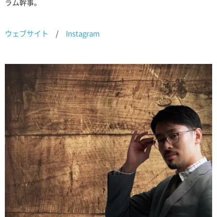
ラム幹事。
ウェブサイト
/
Instagram