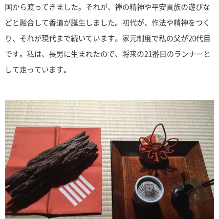
国から渡ってきました。それが、禅の精神や平安貴族の遊びな
どと融合して香道が誕生しました。初代が、作法や精神をつく
り、それが現代まで続いています。家元制度で私の父が20代目
です。私は、長男に生まれたので、将来の21番目のランナーと
して走っています。