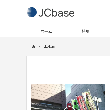
ホーム
特集
Akemi