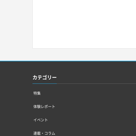
カテゴリー
特集
体験レポート
イベント
連載・コラム