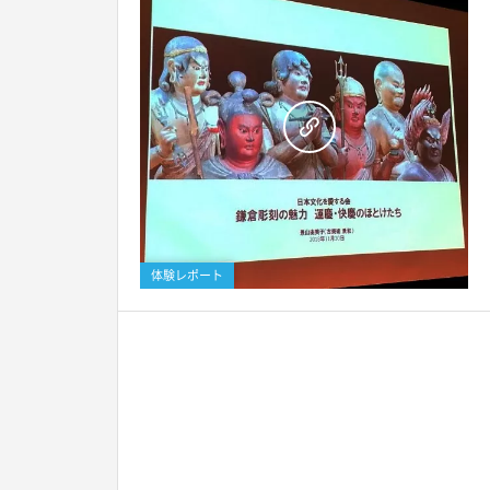
体験レポート