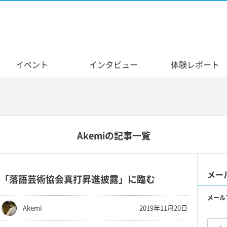
イベント
インタビュー
体験レポート
Akemiの記事一覧
メー
「落語芸術協会真打昇進披露」に臨む
メール
Akemi
2019年11月20日