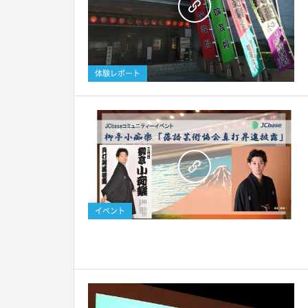
体験レポート
イベント