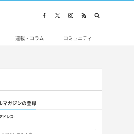
連載・コラム
コミュニティ
ルマガジンの登録
アドレス: