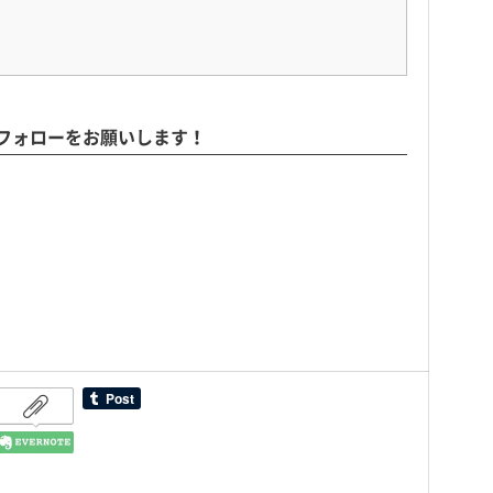
もフォローをお願いします！