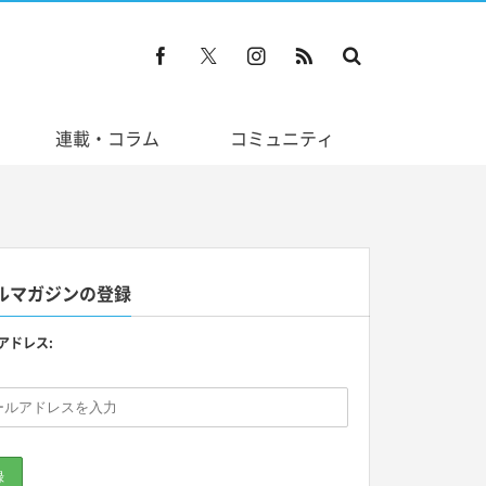
連載・コラム
コミュニティ
ルマガジンの登録
アドレス: