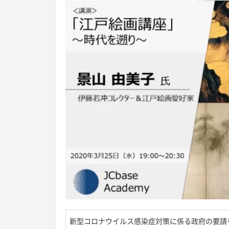
新型コロナウイルス感染症対策に係る政府の要請