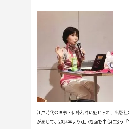
江戸時代の画家・伊藤若冲に魅せられ、出版社
が高じて、2014年より江戸絵画を中心に扱う