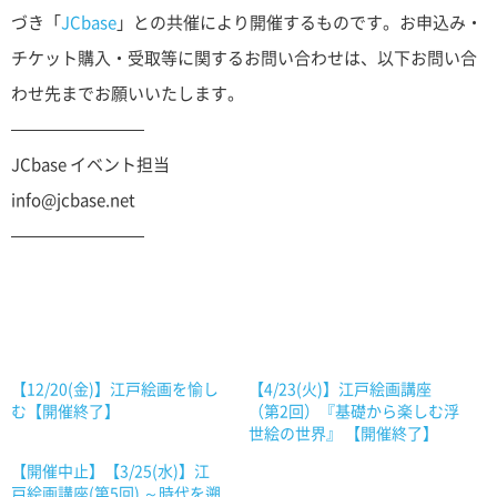
づき「
JCbase
」との共催により開催するものです。お申込み・
チケット購入・受取等に関するお問い合わせは、以下お問い合
わせ先までお願いいたします。
————————
JCbase イベント担当
info@jcbase.net
————————
【12/20(金)】江戸絵画を愉し
【4/23(火)】江戸絵画講座
む【開催終了】
（第2回）『基礎から楽しむ浮
世絵の世界』 【開催終了】
【開催中止】【3/25(水)】江
戸絵画講座(第5回) ～時代を遡