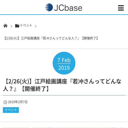
イベント
【2/26(火)】江戸絵画講座『若冲さんってどんな人？』【開催終了】
7
Feb
2019
【2/26(火)】江戸絵画講座『若冲さんってどんな
人？』【開催終了】
2019年2月7日
イベント