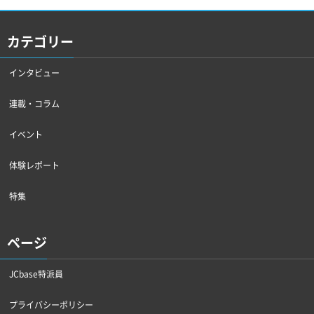
カテゴリー
インタビュー
連載・コラム
イベント
体験レポート
特集
ページ
JCbase特派員
プライバシーポリシー