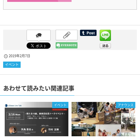
2019年2月7日
イベント
あわせて読みたい関連記事
イベント
アナウンス