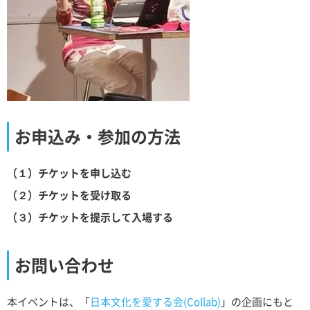
お申込み・参加の方法
（１）チケットを申し込む
（２）チケットを受け取る
（３）チケットを提示して入場する
お問い合わせ
本イベントは、「
日本文化を愛する会(Collab)
」の企画にもと