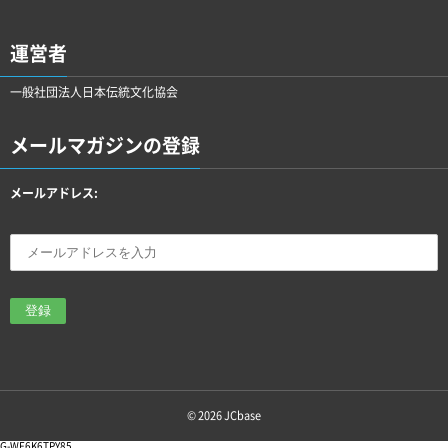
運営者
一般社団法人日本伝統文化協会
メールマガジンの登録
メールアドレス:
© 2026
JCbase
G-WF6K6TPY85