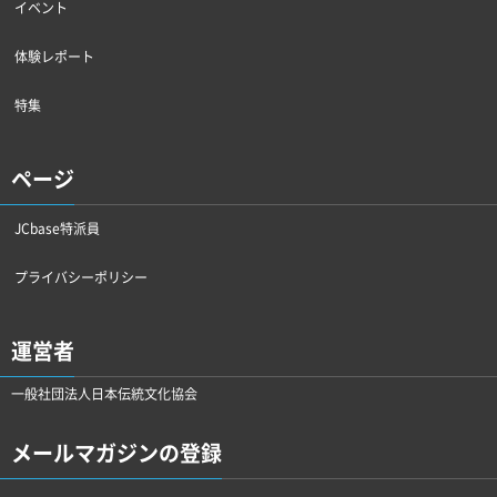
イベント
体験レポート
特集
ページ
JCbase特派員
プライバシーポリシー
運営者
一般社団法人日本伝統文化協会
メールマガジンの登録