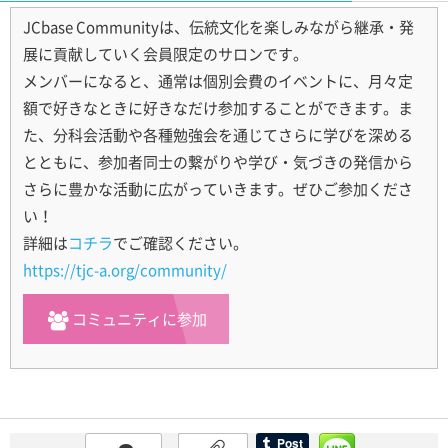
JCbase Communityは、伝統文化を楽しみながら継承・発
展に貢献していく会員限定のサロンです。
メンバーになると、通常は個別会費のイベントに、月々定
額で好きなときに好きなだけ参加することができます。ま
た、分科会活動や各種勉強会を通じてさらに学びを深める
とともに、参加者同士の繋がりや学び・気づきの発信から
さらに豊かな活動に広がっていきます。ぜひご参加くださ
い！
詳細は
コチラ
でご確認ください。
https://tjc-a.org/community/
コミュニティに参加