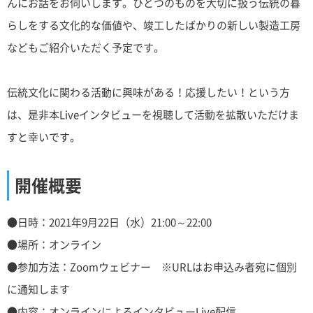
んにお話をお伺いします。ひとつのものを大切に扱う伝統の暮
らしをする文化的な価値や、竣工したばかりの新しい製造工房
などもご紹介いただく予定です。
伝統文化に関わる活動に興味がある！応援したい！という方
は、是非本Liveインタビューを視聴して活動を拡散いただけま
すと幸いです。
開催概要
●日時：2021年9月22日（水）21:00～22:00
●場所：オンライン
●参加方法：Zoomウェビナー ※URLはお申込み者宛に個別
に通知します
●内容：オンラインによるインタビューLive配信