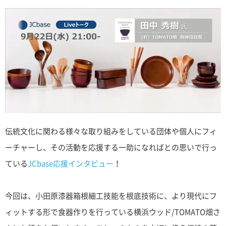
伝統文化に関わる様々な取り組みをしている団体や個人にフィ
ーチャーし、その活動を応援する一助になればとの思いで行っ
ている
JCbase応援インタビュー
！
今回は、小田原漆器箱根細工技能を根底技術に、より現代にフ
ィットする形で食器作りを行っている横浜ウッド/TOMATO畑さ