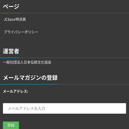
ページ
JCbase特派員
プライバシーポリシー
運営者
一般社団法人日本伝統文化協会
メールマガジンの登録
メールアドレス: