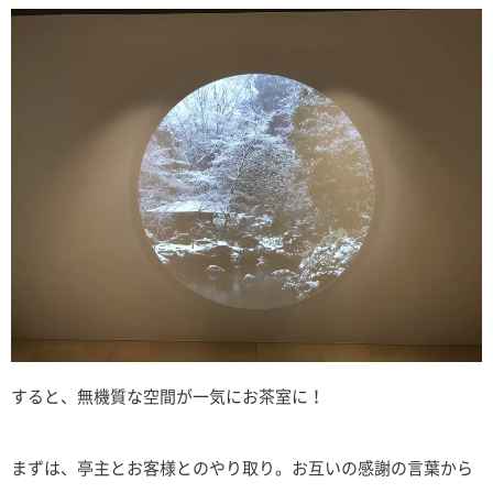
すると、無機質な空間が一気にお茶室に！
まずは、亭主とお客様とのやり取り。お互いの感謝の言葉から