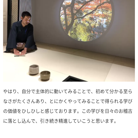
やはり、自分で主体的に動いてみることで、初めて分かる至ら
なさがたくさんあり、とにかくやってみることで得られる学び
の価値をひしひしと感じております。この学びを日々のお稽古
に落とし込んで、引き続き精進していこうと思います。