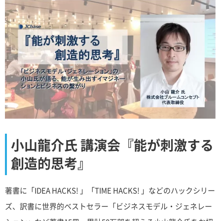
小山龍介氏 講演会『能が刺激する
創造的思考』
著書に「IDEA HACKS! 」「TIME HACKS! 」などのハックシリー
ズ、訳書に世界的ベストセラー「ビジネスモデル・ジェネレー