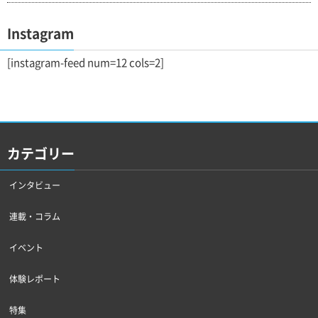
Instagram
[instagram-feed num=12 cols=2]
カテゴリー
インタビュー
連載・コラム
イベント
体験レポート
特集