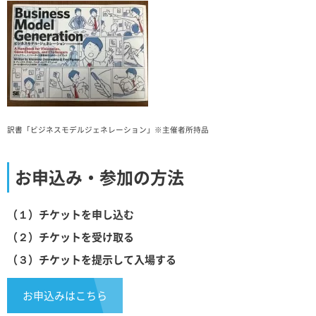
訳書「ビジネスモデルジェネレーション」※主催者所持品
お申込み・参加の方法
（１）チケットを申し込む
（２）チケットを受け取る
（３）チケットを提示して入場する
お申込みはこちら