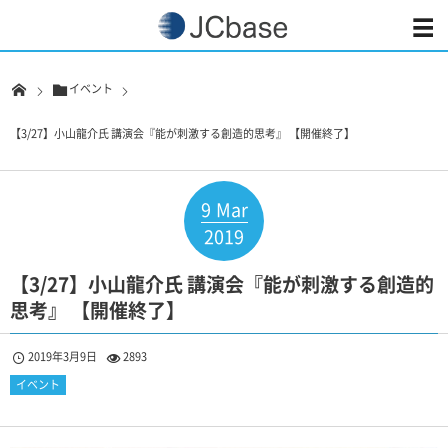
イベント
【3/27】小山龍介氏 講演会『能が刺激する創造的思考』 【開催終了】
9
Mar
2019
【3/27】小山龍介氏 講演会『能が刺激する創造的
思考』 【開催終了】
2019年3月9日
2893
イベント