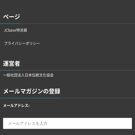
ページ
JCbase特派員
プライバシーポリシー
運営者
一般社団法人日本伝統文化協会
メールマガジンの登録
メールアドレス: