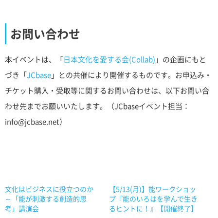
お問い合わせ
本イベントは、「
日本文化を愛する会(Collab)
」の企画にもと
づき「
JCbase
」との共催により開催するものです。お申込み・
チケット購入・受取等に関するお問い合わせは、以下お問い合
わせ先までお願いいたします。（JCbaseイベント担当：
info@jcbase.net）
文化はビジネスに役立つのか
【5/13(月)】能ワークショッ
～「能が刺激する創造的思
プ『能のいろはを学んで生き
考」講演会
るヒントに！』【開催終了】