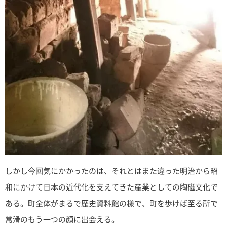
しかし今回気にかかったのは、それとはまた違った明治から昭
和にかけて日本の近代化を支えてきた産業としての陶磁文化で
ある。町全体がまるで歴史資料館の様で、町を歩けば至る所で
常滑のもう一つの顔に出会える。