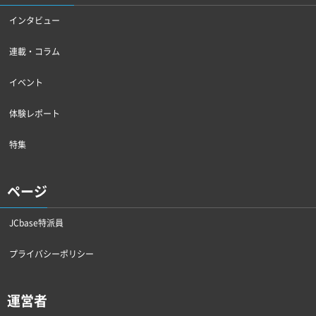
インタビュー
連載・コラム
イベント
体験レポート
特集
ページ
JCbase特派員
プライバシーポリシー
運営者