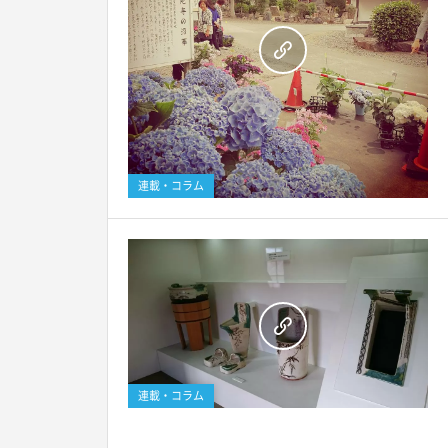
連載・コラム
連載・コラム