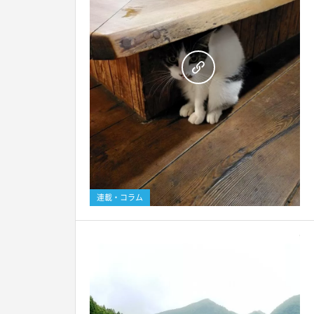
連載・コラム