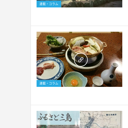
連載・コラム
連載・コラム