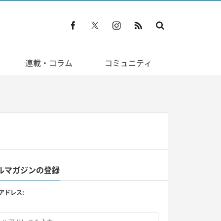
連載・コラム
コミュニティ
ルマガジンの登録
アドレス: