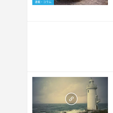
連載・コラム