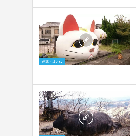
連載・コラム