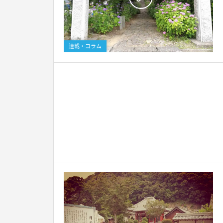
連載・コラム