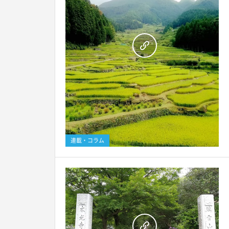
連載・コラム