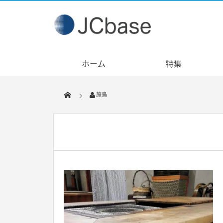
ホーム
特集
旅烏