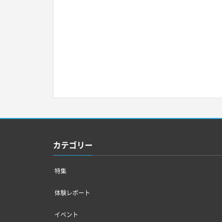
カテゴリー
特集
体験レポート
イベント