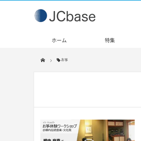
ホーム
特集
お箏