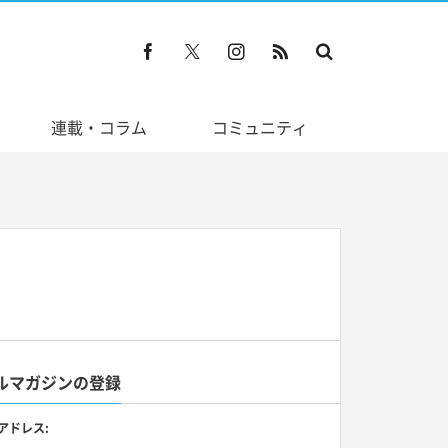
連載・コラム
コミュニティ
ルマガジンの登録
アドレス: