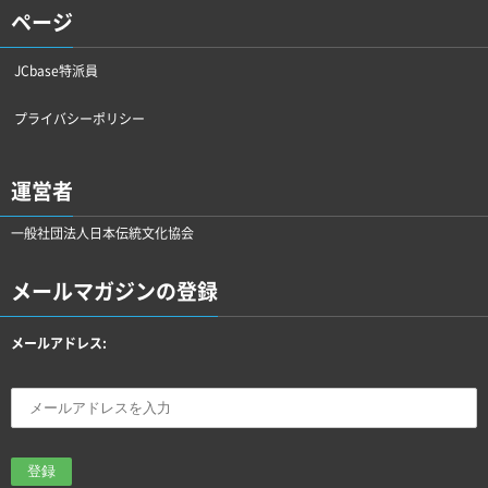
ページ
JCbase特派員
プライバシーポリシー
運営者
一般社団法人日本伝統文化協会
メールマガジンの登録
メールアドレス: