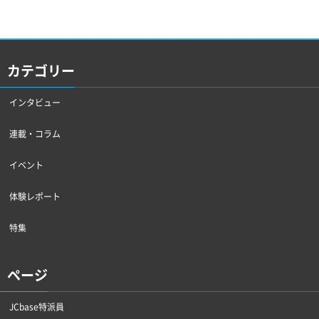
カテゴリー
インタビュー
連載・コラム
イベント
体験レポート
特集
ページ
JCbase特派員