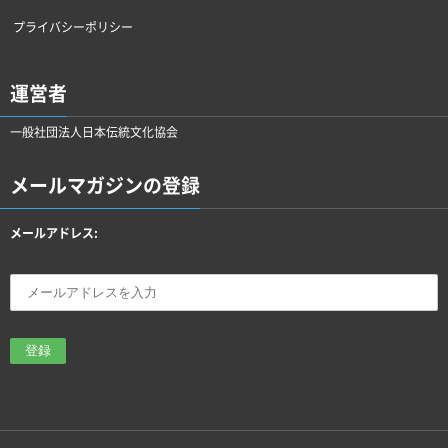
プライバシーポリシー
運営者
一般社団法人日本伝統文化協会
メールマガジンの登録
メールアドレス: