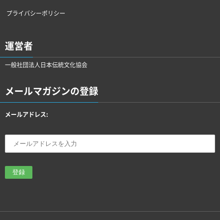
プライバシーポリシー
運営者
一般社団法人日本伝統文化協会
メールマガジンの登録
メールアドレス: