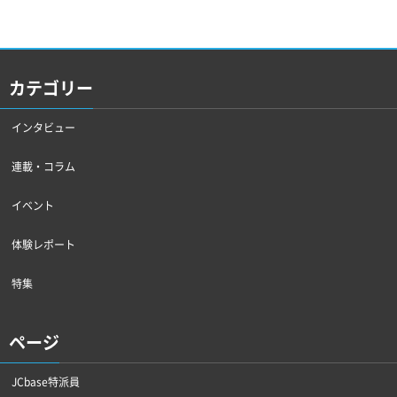
カテゴリー
インタビュー
連載・コラム
イベント
体験レポート
特集
ページ
JCbase特派員