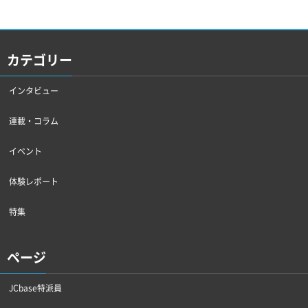
カテゴリー
インタビュー
連載・コラム
イベント
体験レポート
特集
ページ
JCbase特派員