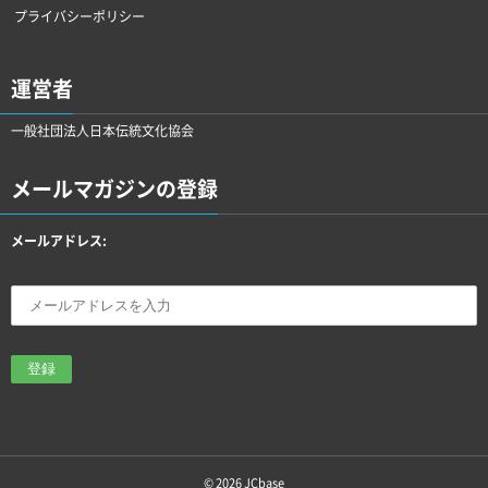
プライバシーポリシー
運営者
一般社団法人日本伝統文化協会
メールマガジンの登録
メールアドレス:
© 2026
JCbase