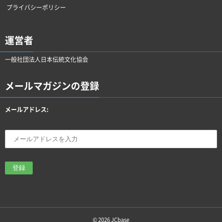
プライバシーポリシー
運営者
一般社団法人日本伝統文化協会
メールマガジンの登録
メールアドレス:
© 2026
JCbase