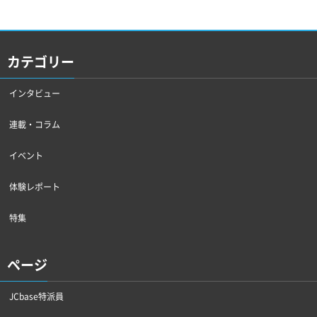
カテゴリー
インタビュー
連載・コラム
イベント
体験レポート
特集
ページ
JCbase特派員