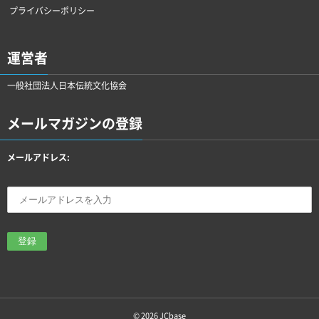
プライバシーポリシー
運営者
一般社団法人日本伝統文化協会
メールマガジンの登録
メールアドレス:
© 2026
JCbase