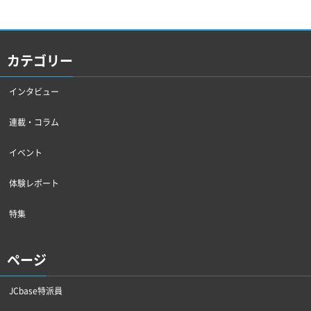
カテゴリー
インタビュー
連載・コラム
イベント
体験レポート
特集
ページ
JCbase特派員