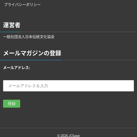
プライバシーポリシー
運営者
一般社団法人日本伝統文化協会
メールマガジンの登録
メールアドレス:
© 2026
JCbase