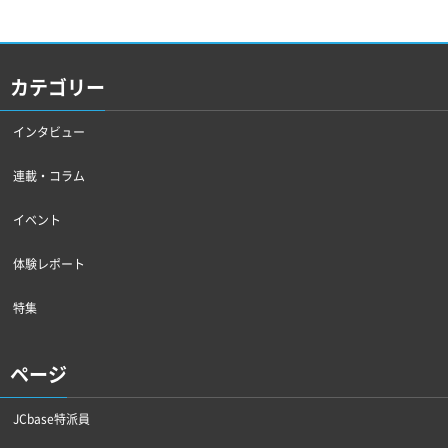
カテゴリー
インタビュー
連載・コラム
イベント
体験レポート
特集
ページ
JCbase特派員