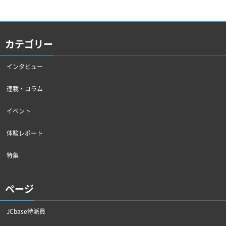
カテゴリー
インタビュー
連載・コラム
イベント
体験レポート
特集
ページ
JCbase特派員