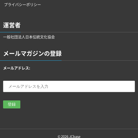
プライバシーポリシー
運営者
一般社団法人日本伝統文化協会
メールマガジンの登録
メールアドレス:
© 2026
JCbase