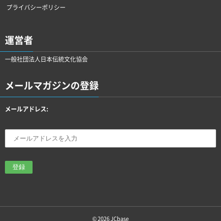
プライバシーポリシー
運営者
一般社団法人日本伝統文化協会
メールマガジンの登録
メールアドレス:
© 2026
JCbase