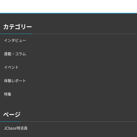
カテゴリー
インタビュー
連載・コラム
イベント
体験レポート
特集
ページ
JCbase特派員