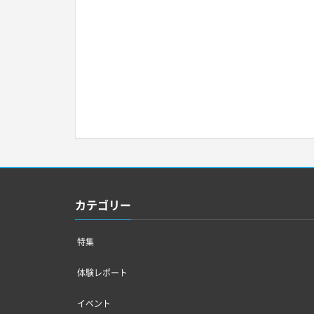
カテゴリー
特集
体験レポート
イベント