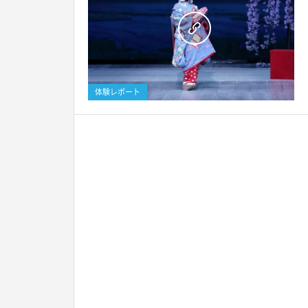
0
体験レポート