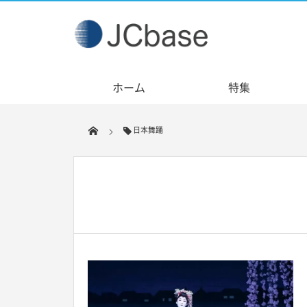
ホーム
特集
日本舞踊