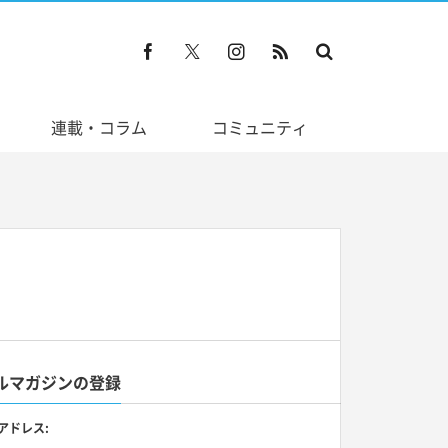
連載・コラム
コミュニティ
ルマガジンの登録
アドレス: