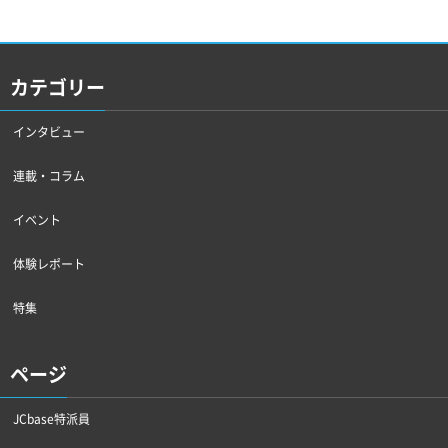
カテゴリー
インタビュー
連載・コラム
イベント
体験レポート
特集
ページ
JCbase特派員