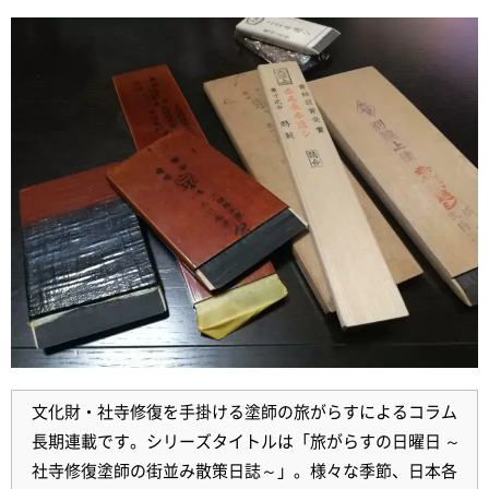
文化財・社寺修復を手掛ける塗師の旅がらすによるコラム
長期連載です。シリーズタイトルは「旅がらすの日曜日 ～
社寺修復塗師の街並み散策日誌～」。様々な季節、日本各