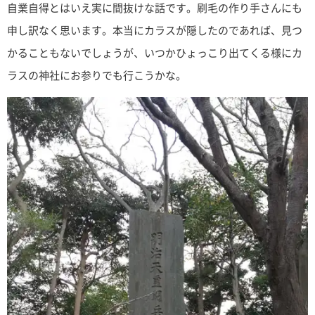
自業自得とはいえ実に間抜けな話です。刷毛の作り手さんにも
申し訳なく思います。本当にカラスが隠したのであれば、見つ
かることもないでしょうが、いつかひょっこり出てくる様にカ
ラスの神社にお参りでも行こうかな。