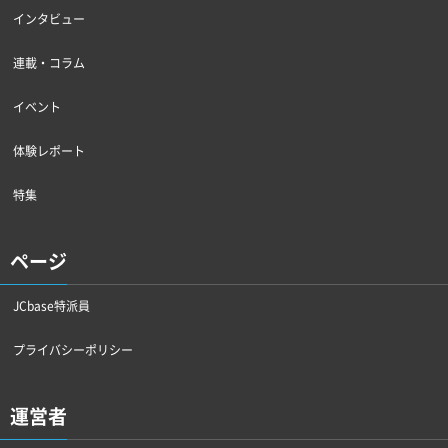
インタビュー
連載・コラム
イベント
体験レポート
特集
ページ
JCbase特派員
プライバシーポリシー
運営者