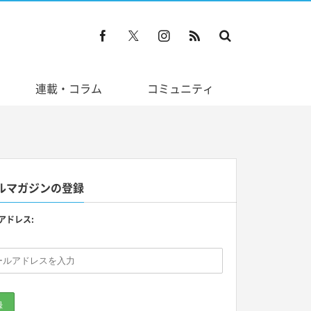
連載・コラム
コミュニティ
ルマガジンの登録
アドレス: