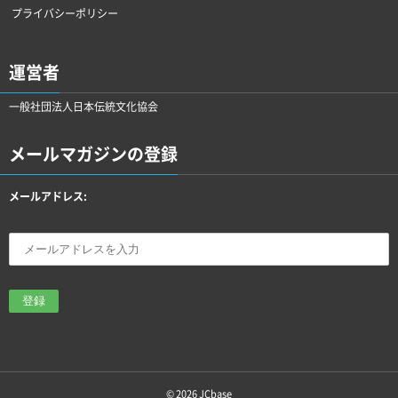
プライバシーポリシー
運営者
一般社団法人日本伝統文化協会
メールマガジンの登録
メールアドレス:
© 2026
JCbase