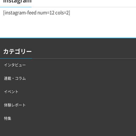
Instagram
[instagram-feed num=12 cols=2]
カテゴリー
インタビュー
連載・コラム
イベント
体験レポート
特集