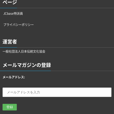
ページ
JCbase特派員
プライバシーポリシー
運営者
一般社団法人日本伝統文化協会
メールマガジンの登録
メールアドレス: