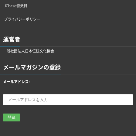
JCbase特派員
プライバシーポリシー
運営者
一般社団法人日本伝統文化協会
メールマガジンの登録
メールアドレス: