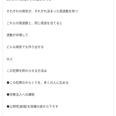
それぞれの病気が、それぞれ決まった周波数を持つ
これらの周波数と、同じ周波を当てると
波動が共鳴して
どんな病気でも作り出せる
以上
この犯罪を終わらせる方法は
◆この犯罪のからくりを、多くの人に広める
◆宗教法人への課税
◆公明党(創価)を政権の座から下ろす