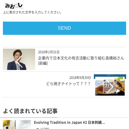
上に表示された文字を入力してください。
2018年1月31日
企業内で日本文化の有志活動に取り組む高橋裕さん
(前編)
2018年9月29日
どら焼きナイトって？？？
よく読まれている記事
Evolving Tradition in Japan #2 日本刺繍...
1