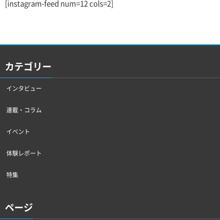
[instagram-feed num=12 cols=2]
カテゴリー
インタビュー
連載・コラム
イベント
体験レポート
特集
ページ