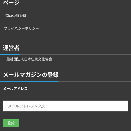
ページ
JCbase特派員
プライバシーポリシー
運営者
一般社団法人日本伝統文化協会
メールマガジンの登録
メールアドレス: