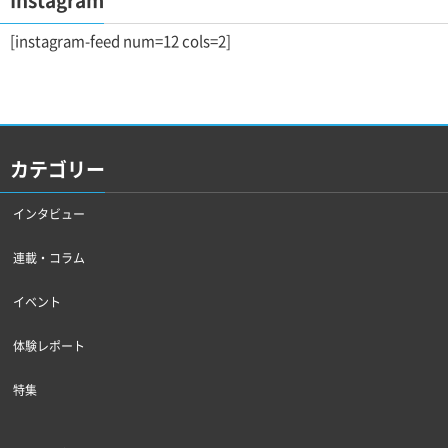
Instagram
[instagram-feed num=12 cols=2]
カテゴリー
インタビュー
連載・コラム
イベント
体験レポート
特集