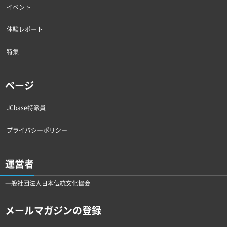
イベント
体験レポート
特集
ページ
JCbase特派員
プライバシーポリシー
運営者
一般社団法人日本伝統文化協会
メールマガジンの登録