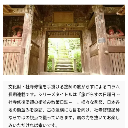
文化財・社寺修復を手掛ける塗師の旅がらすによるコラム
長期連載です。シリーズタイトルは「旅がらすの日曜日 ～
社寺修復塗師の街並み散策日誌～」。様々な季節、日本各
地の街並みを探訪、古の遺構にも目を向け、社寺修復塗師
ならではの視点で綴っていきます。肩の力を抜いてお楽し
みいただければ幸いです。