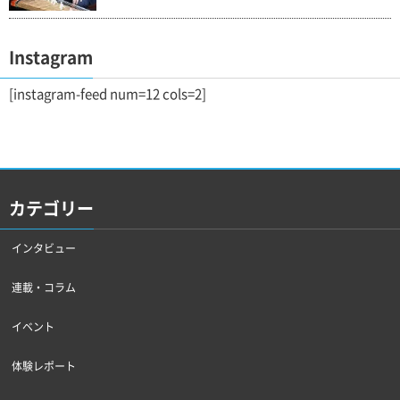
Instagram
[instagram-feed num=12 cols=2]
カテゴリー
インタビュー
連載・コラム
イベント
体験レポート