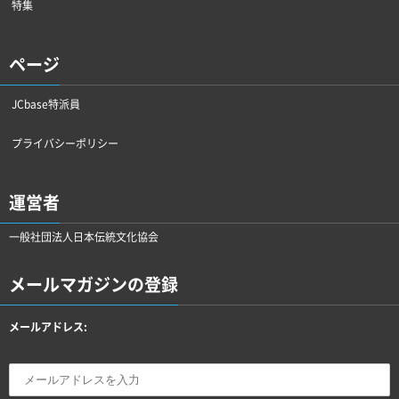
特集
ページ
JCbase特派員
プライバシーポリシー
運営者
一般社団法人日本伝統文化協会
メールマガジンの登録
メールアドレス: