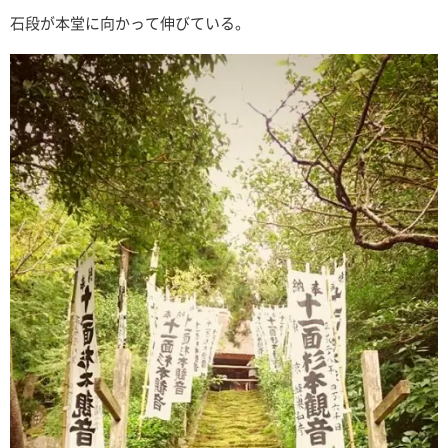
石段が本堂に向かって伸びている。