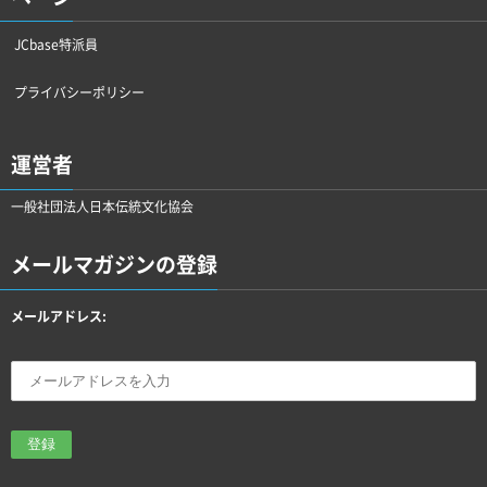
JCbase特派員
プライバシーポリシー
運営者
一般社団法人日本伝統文化協会
メールマガジンの登録
メールアドレス: