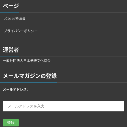
ページ
JCbase特派員
プライバシーポリシー
運営者
一般社団法人日本伝統文化協会
メールマガジンの登録
メールアドレス: