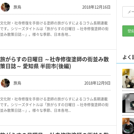
旅烏
2018年12月16日
文化財・社寺修復を手掛ける塗師の旅がらすによるコラム長期連載
です。シリーズタイトルは「旅がらすの日曜日 ～社寺修復塗師の街
並み散策日誌～」。様々な季節、日本各地...
よく
旅がらすの日曜日 ～社寺修復塗師の街並み散
策日誌～ 愛知県 半田市(後編)
1
旅烏
2018年12月9日
2
文化財・社寺修復を手掛ける塗師の旅がらすによるコラム長期連載
です。シリーズタイトルは「旅がらすの日曜日 ～社寺修復塗師の街
並み散策日誌～」。様々な季節、日本各地...
3