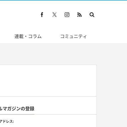
連載・コラム
コミュニティ
ルマガジンの登録
アドレス: