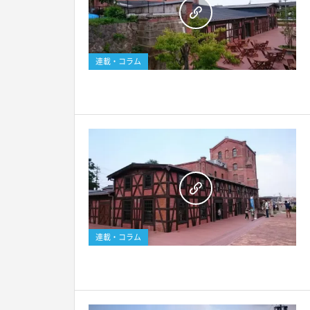
連載・コラム
連載・コラム