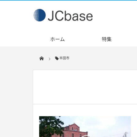
ホーム
特集
半田市