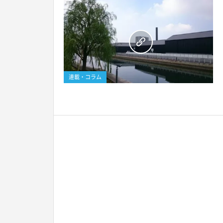
連載・コラム