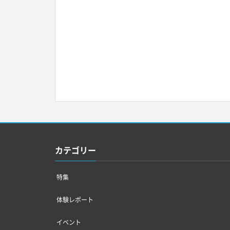
カテゴリー
特集
体験レポート
イベント