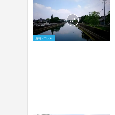
連載・コラム